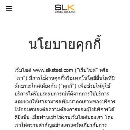
นโยบายคุกกี้
เว็บไซต์ www.slksteel.com ("เว็บไซต์" หรือ
"เรา") มีการใช้งานคุกกี้หรือเทคโนโลยีอื่นใดที่มี
ลักษณะใกล้เคียงกัน ("คุกกี้") เพื่อช่วยให้ผู้ใช้
บริการได้รับประสบการณ์ที่ดีจากการใช้บริการ
และช่วยให้เราสามารถพัฒนาคุณภาพของบริการ
ให้ตอบสนองต่อความต้องการของผู้ใช้บริการได้
ดียิ่งขึ้น เมื่อท่านเข้าใช้งานเว็บไซต์ของเรา โดย
เราให้ความสำคัญอย่างเคร่งครัดเกี่ยวกับการ