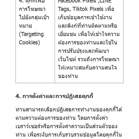
4. คุกกี้เพื่อ
Facebook Pixels ,LINE
การโฆษณา
Tags, Tiktok Pixels เพื่อ
ไปยังกลุ่มเป้า
เก็บข้อมูลการเข้าใช้งาน
หมาย
และลิงก์ที่ท่านติดตามหรือ
(Targeting
เยี่ยมชม เพื่อให้เข้าใจความ
Cookies)
ต้องการของท่านและใช้ใน
การปรับปรุงและพัฒนา
เว็บไซต์ รวมถึงการโฆษณา
ให้เหมาะสมกับความสนใจ
ของท่าน
4. การตั้งค่าและการปฏิเสธคุกกี้
ท่านสามารถเลือกปฏิเสธการทำงานของคุกกี้ได้
ตามความต้องการของท่าน โดยการตั้งค่า
เบราว์เซอร์หรือการตั้งค่าความเป็นส่วนตัวของ
ท่าน เพื่อระงับการเก็บรวบรวมข้อมูลโดยคุกกี้ใน