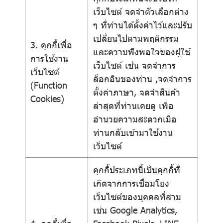
เว็บไซต์ จดจำตัวเลือกต่าง
ๆ ที่ท่านได้ตั้งค่าไว้และปรับ
เปลี่ยนไปตามพฤติกรรม
3. คุกกี้เพื่อ
และความพึงพอใจของผู้ใช้
การใช้งาน
เว็บไซต์ เช่น จดจำการ
เว็บไซต์
ล็อกอินของท่าน ,จดจำการ
(Function
ตั้งค่าภาษา, จดจำสินค้า
Cookies)
ล่าสุดที่ท่านเคยดู เพื่อ
อำนวยความสะดวกเมื่อ
ท่านกลับเข้ามาใช้งาน
เว็บไซต์
คุกกี้ประเภทนี้เป็นคุกกี้ที่
เกิดจากการเชื่อมโยง
เว็บไซต์ของบุคคลที่สาม
เช่น Google Analytics,