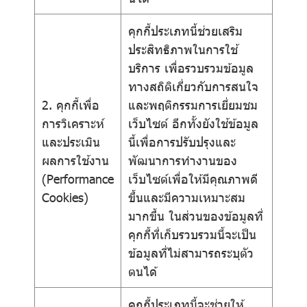
คุกกี้ประเภทนี้ช่วยเสริม
ประสิทธิภาพในการใช้
บริการ เพื่อรวบรวมข้อมูล
ทางสถิติเกี่ยวกับการสนใจ
2. คุกกี้เพื่อ
และพฤติกรรมการเยี่ยมชม
การวิเคราะห์
เว็บไซต์ อีกทั้งยังใช้ข้อมูล
และประเมิน
นี้เพื่อการปรับปรุงและ
ผลการใช้งาน
พัฒนาการทำงานของ
(Performance
เว็บไซต์เพื่อให้มีคุณภาพดี
Cookies)
ขึ้นและมีความเหมาะสม
มากขึ้น ในส่วนของข้อมูลที่
คุกกี้ที่เก็บรวบรวมนี้จะเป็น
ข้อมูลที่ไม่สามารถระบุตัว
ตนได้
คุกกี้ประเภทนี้จะช่วยให้