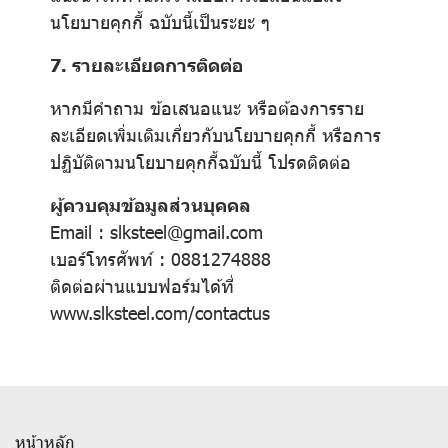
นโยบายคุกกี้ ฉบับนี้เป็นระยะ ๆ
7. รายละเอียดการติดต่อ
หากมีคำถาม ข้อเสนอแนะ หรือต้องการราย
ละเอียดเพิ่มเติมเกี่ยวกับนโยบายคุกกี้ หรือการ
ปฏิบัติตามนโยบายคุกกี้ฉบับนี้ โปรดติดต่อ
ผู้ควบคุมข้อมูลส่วนบุคคล
Email : slksteel@gmail.com
เบอร์โทรศัพท์ : 0881274888
ติดต่อผ่านแบบฟอร์มได้ที่
www.slksteel.com/contactus
หน้าหลัก