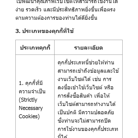
ไปพัฒนาคุณภาพเว็บไซต์ให้สามารถใช้งานได้
ง่าย รวดเร็ว และมีประสิทธิภาพยิ่งขึ้นเพื่อตรง
ตามความต้องการของท่านได้ดียิ่งขึ้น
3. ประเภทของคุกกี้ที่ใช้
ประเภทคุกกี้
รายละเอียด
คุกกี้ประเภทนี้ช่วยให้ท่าน
สามารถเข้าถึงข้อมูลและใช้
งานเว็บไซต์ได้ เช่น การ
1. คุกกี้ที่มี
ลงชื่อเข้าใช้เว็บไซต์ หรือ
ความจำเป็น
การสั่งซื้อสินค้า เพื่อให้
(Strictly
เว็บไซต์สามารถทำงานได้
Necessary
เป็นปกติ มีความปลอดภัย
Cookies)
ซึ่งท่านจะไม่สามารถปิด
การใช้งานของคุกกี้ประเภท
นี้ได้