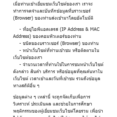
เมื่อท่านเข้าเยี่ยมชมเว็บไซต์ของเรา เราจะ
ทำการจดจำและบันทึกข้อมูลที่บราวเซอร์
(Browser) ของท่านส่งเข้ามาโดยอัตโนมัติ
- ที่อยู่ไอพีแอดเดรส (IP Address & MAC
Address) ของคอมพิวเตอร์ของท่าน
- ชนิดของบราวเซอร์ (Browser) ของท่าน
- หน้าเว็บไซต์ที่ท่านเข้าชม หรือติดตามใน
เว็บไซต์ของเรา
- จำนวนเวลาที่ท่านใช้ในการชมหน้าเว็บไซต์
ดังกล่าว สินค้า บริการ หรือข้อมูลที่คุณค้นหาใน
เว็บไซต์ เวลาเข้าและวันที่เข้าชม รวมถึงข้อมูล
ทางสถิติอื่น ๆ
ข้อมูลต่าง ๆ เหล่านี้ จะถูกจัดเก็บเพื่อการ
วิเคราะห์ ประเมินผล และช่วยในการศึกษา
พฤติกรรมของผู้เยี่ยมชมเว็บไซต์โดยรวม เพื่อนำ