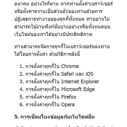
อนาคต อย่างไรก็ตาม หากท่านตั้งค่าเบราว์เซอร์
หรือตั้งค่าความเป็นส่วนตัวของท่านด้วยการ
ปฏิเสธการทำงานของคุกกี้ทั้งหมด ท่านอาจไม่
สามารถใช้งานฟังก์ชั่นบางอย่างหรือทั้งหมดบน
เว็บไซต์ของเราได้อย่างมีประสิทธิภาพ
ท่านสามารถจัดการคุกกี้ในเบราว์เซอร์ของท่าน
ได้โดยการตั้งค่า ด้วยวิธีการดังนี้
การตั้งค่าคุกกี้ใน
Chrome
การตั้งค่าคุกกี้ใน
Safari
และ
iOS
การตั้งค่าคุกกี้ใน
Internet Explorer
การตั้งค่าคุกกี้ใน
Microsoft Edge
การตั้งค่าคุกกี้ใน
Firefox
การตั้งค่าคุกกี้ใน
Opera
5. การเชื่อมโยงข้อมูลกับเว็บไซต์อื่น