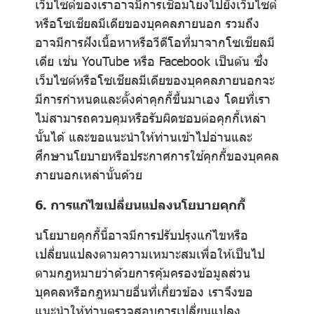
เว็บไซต์ของเราอาจมีการเชื่อมโยงไปยังเว็บไซต์
หรือโซเชียลมีเดียของบุคคลภายนอก รวมถึง
อาจมีการฝังเนื้อหาหรือวีดีโอที่มาจากโซเชียลมี
เดีย เช่น YouTube หรือ Facebook เป็นต้น ซึ่ง
เว็บไซต์หรือโซเชียลมีเดียของบุคคลภายนอกจะ
มีการกำหนดและตั้งค่าคุกกี้ขึ้นมาเอง โดยที่เรา
ไม่สามารถควบคุมหรือรับผิดชอบต่อคุกกี้เหล่า
นั้นได้ และขอแนะนำให้ท่านเข้าไปอ่านและ
ศึกษานโยบายหรือประกาศการใช้คุกกี้ของบุคคล
ภายนอกเหล่านั้นด้วย
6. การแก้ไขเปลี่ยนแปลงนโยบายคุกกี้
นโยบายคุกกี้นี้อาจมีการปรับปรุงแก้ไขหรือ
เปลี่ยนแปลงตามความเหมาะสมเพื่อให้เป็นไป
ตามกฎหมายว่าด้วยการคุ้มครองข้อมูลส่วน
บุคคลหรือกฎหมายอื่นที่เกี่ยวข้อง เราจึงขอ
แนะนำให้ท่านตรวจสอบการเปลี่ยนแปลง