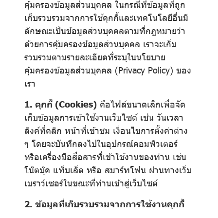
คุ้มครองข้อมูลส่วนบุคคล ในกรณีที่ข้อมูลที่ถูก
เก็บรวบรวมจากการใช้คุกกี้และเทคโนโลยีอื่นมี
ลักษณะเป็นข้อมูลส่วนบุคคลตามที่กฎหมายว่า
ด้วยการคุ้มครองข้อมูลส่วนบุคคล เราจะเก็บ
รวบรวมตามรายละเอียดที่ระบุในนโยบาย
คุ้มครองข้อมูลส่วนบุคคล (Privacy Policy) ของ
เรา
1. คุกกี้ (Cookies)
คือไฟล์ขนาดเล็กเพื่อจัด
เก็บข้อมูลการเข้าใช้งานเว็บไซต์ เช่น วันเวลา
ลิงค์ที่คลิก หน้าที่เข้าชม เงื่อนไขการตั้งค่าต่าง
ๆ โดยจะบันทึกลงไปในอุปกรณ์คอมพิวเตอร์
หรือเครื่องมือสื่อสารที่เข้าใช้งานของท่าน เช่น
โน๊ตบุ๊ค แท็บเล็ต หรือ สมาร์ทโฟน ผ่านทางเว็บ
เบราว์เซอร์ในขณะที่ท่านเข้าสู่เว็บไซต์
2. ข้อมูลที่เก็บรวบรวมจากการใช้งานคุกกี้