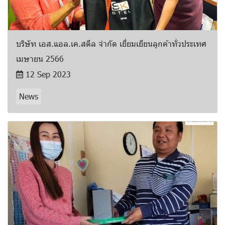
บริษัท เอส.แอล.เค.สตีล จำกัด เยี่ยมเยียนลูกค้าทั่วประเทศ
เมษายน 2566
12 Sep 2023
News