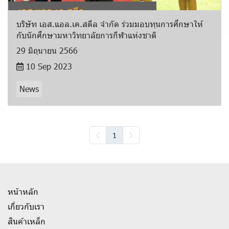
บริษัท เอส.แอล.เค.สตีล จำกัด ร่วมมอบทุนการศึกษาให้
กับนักศึกษามหาวิทยาลัยการกีฬาแห่งชาติ
29 มิถุนายน 2566
10 Sep 2023
News
1
หน้าหลัก
เกี่ยวกับเรา
สินค้าเหล็ก