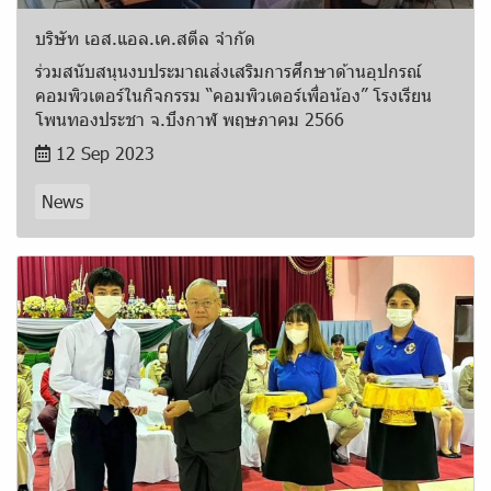
บริษัท เอส.แอล.เค.สตีล จำกัด
ร่วมสนับสนุนงบประมาณส่งเสริมการศึกษาด้านอุปกรณ์
คอมพิวเตอร์ในกิจกรรม “คอมพิวเตอร์เพื่อน้อง” โรงเรียน
โพนทองประชา จ.บึงกาฬ พฤษภาคม 2566
12 Sep 2023
News