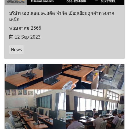
บริษัท เอส.แอล.เค.สตีล จำกัด เยี่ยมเยียนลูกค้าทางภาค
เหนือ
พฤษภาคม 2566
12 Sep 2023
News