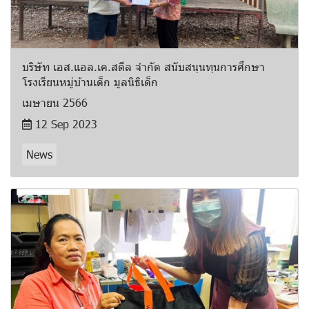
บริษัท เอส.แอล.เค.สตีล จำกัด สนับสนุนทุนการศึกษา
โรงเรียนหมู่บ้านเด็ก มูลนิธิเด็ก
เมษายน 2566
12 Sep 2023
News