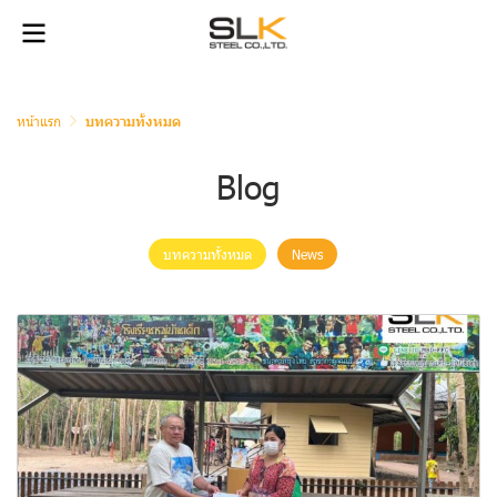
หน้าแรก
บทความทั้งหมด
Blog
บทความทั้งหมด
News