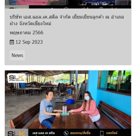
บริษัท เอส.แอล.เค.สตีล จำกัด เยี่ยมเยียนลูกค้า ณ อำเภอ
ฝาง จังหวัดเชียงใหม่
พฤษภาคม 2566
12 Sep 2023
News