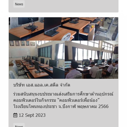
News
บริษัท เอส.แอล.เค.สตีล จำกัด
ร่วมสนับสนุนงบประมาณส่งเสริมการศึกษาด้านอุปกรณ์
คอมพิวเตอร์ในกิจกรรม “คอมพิวเตอร์เพื่อน้อง”
โรงเรียนโพนทองประชา จ.บึงกาฬ พฤษภาคม 2566
12 Sept 2023
News