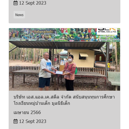
12 Sept 2023
News
บริษัท เอส.แอล.เค.สตีล จำกัด สนับสนุนทุนการศึกษา
โรงเรียนหมู่บ้านเด็ก มูลนิธิเด็ก
เมษายน 2566
12 Sept 2023