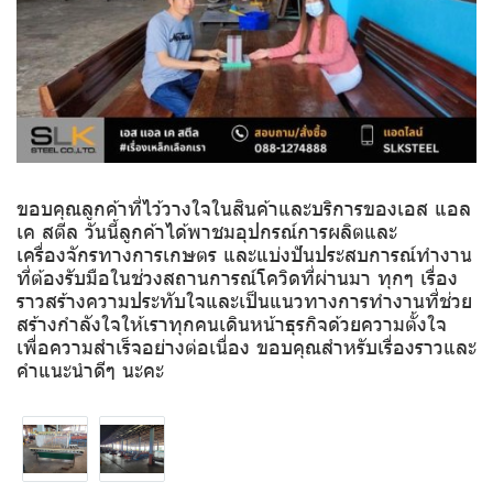
ขอบคุณลูกค้าที่ไว้วางใจในสินค้าและบริการของเอส แอล
เค สตีล วันนี้ลูกค้าได้พาชมอุปกรณ์การผลิตและ
เครื่องจักรทางการเกษตร และแบ่งปันประสบการณ์ทำงาน
ที่ต้องรับมือในช่วงสถานการณ์โควิดที่ผ่านมา ทุกๆ เรื่อง
ราวสร้างความประทับใจและเป็นแนวทางการทำงานที่ช่วย
สร้างกำลังใจให้เราทุกคนเดินหน้าธุรกิจด้วยความตั้งใจ
เพื่อความสำเร็จอย่างต่อเนื่อง ขอบคุณสำหรับเรื่องราวและ
คำแนะนำดีๆ นะคะ