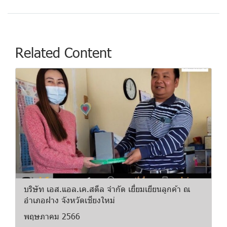
Related Content
บริษัท เอส.แอล.เค.สตีล จำกัด เยี่ยมเยียนลูกค้า ณ
อำเภอฝาง จังหวัดเชียงใหม่
พฤษภาคม 2566