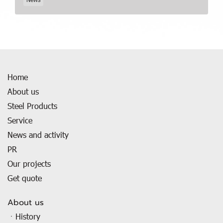
Home
About us
Steel Products
Service
News and activity
PR
Our projects
Get quote
About us
ㆍHistory