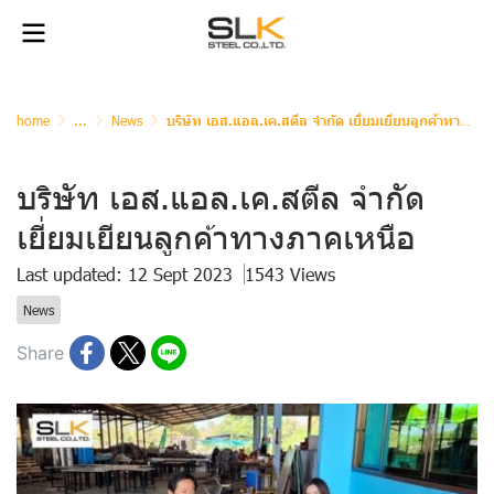
home
...
News
บริษัท เอส.แอล.เค.สตีล จำกัด เยี่ยมเยียนลูกค้าทางภาคเหนือ
บริษัท เอส.แอล.เค.สตีล จำกัด
เยี่ยมเยียนลูกค้าทางภาคเหนือ
Last updated: 12 Sept 2023
1543 Views
News
Share